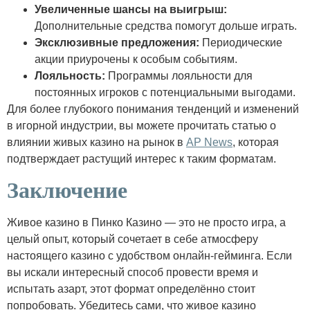
Увеличенные шансы на выигрыш:
Дополнительные средства помогут дольше играть.
Эксклюзивные предложения:
Периодические
акции приурочены к особым событиям.
Лояльность:
Программы лояльности для
постоянных игроков с потенциальными выгодами.
Для более глубокого понимания тенденций и изменений
в игорной индустрии, вы можете прочитать статью о
влиянии живых казино на рынок в
AP News
, которая
подтверждает растущий интерес к таким форматам.
Заключение
Живое казино в Пинко Казино — это не просто игра, а
целый опыт, который сочетает в себе атмосферу
настоящего казино с удобством онлайн-гейминга. Если
вы искали интересный способ провести время и
испытать азарт, этот формат определённо стоит
попробовать. Убедитесь сами, что живое казино