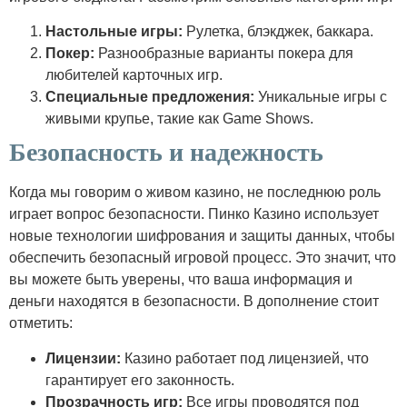
Настольные игры:
Рулетка, блэкджек, баккара.
Покер:
Разнообразные варианты покера для
любителей карточных игр.
Специальные предложения:
Уникальные игры с
живыми крупье, такие как Game Shows.
Безопасность и надежность
Когда мы говорим о живом казино, не последнюю роль
играет вопрос безопасности. Пинко Казино использует
новые технологии шифрования и защиты данных, чтобы
обеспечить безопасный игровой процесс. Это значит, что
вы можете быть уверены, что ваша информация и
деньги находятся в безопасности. В дополнение стоит
отметить:
Лицензии:
Казино работает под лицензией, что
гарантирует его законность.
Прозрачность игр:
Все игры проводятся под