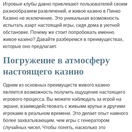
Игровые клубы давно привлекают пользователей своим
разнообразием развлечений, и живое казино в Пинко
Казино не исключение. Это уникальная возможность
испытать азарт настоящей игры, сидя дома в уютной
обстановке. Почему же стоит попробовать именно
живое казино? Давайте разберемся в преимуществах,
которые оно предлагает.
Погружение в атмосферу
настоящего казино
Одним из основных преимуществ живого казино
является возможность получить ощущение настоящего
игрового процесса. Вы можете наблюдать за игрой на
экране, взаимодействовать с живыми крупье и другими
игроками в реальном времени. Это делает опыт намного
более захватывающим, чем игры с генератором
случайных чисел. Чтобы понять, насколько это