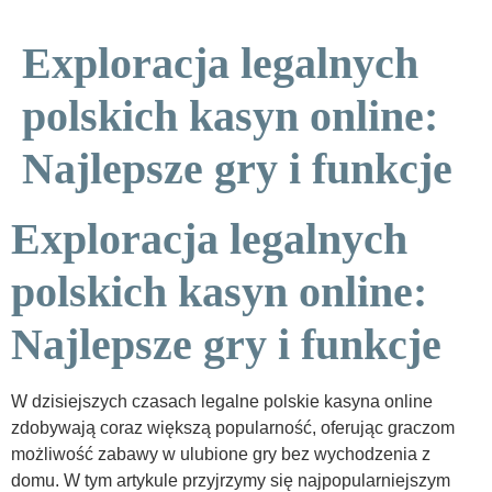
Exploracja legalnych
polskich kasyn online:
Najlepsze gry i funkcje
Exploracja legalnych
polskich kasyn online:
Najlepsze gry i funkcje
W dzisiejszych czasach legalne polskie kasyna online
zdobywają coraz większą popularność, oferując graczom
możliwość zabawy w ulubione gry bez wychodzenia z
domu. W tym artykule przyjrzymy się najpopularniejszym