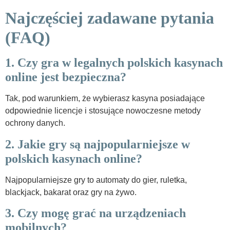
Najczęściej zadawane pytania
(FAQ)
1. Czy gra w legalnych polskich kasynach
online jest bezpieczna?
Tak, pod warunkiem, że wybierasz kasyna posiadające
odpowiednie licencje i stosujące nowoczesne metody
ochrony danych.
2. Jakie gry są najpopularniejsze w
polskich kasynach online?
Najpopularniejsze gry to automaty do gier, ruletka,
blackjack, bakarat oraz gry na żywo.
3. Czy mogę grać na urządzeniach
mobilnych?