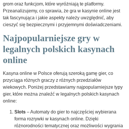
grom oraz funkcjom, które wyróżniają te platformy.
Przeanalizujemy, co sprawia, że gra w kasynie online jest
tak fascynująca i jakie aspekty należy uwzględnić, aby
cieszyć się bezpiecznymi i przyjemnymi doświadczeniami.
Najpopularniejsze gry w
legalnych polskich kasynach
online
Kasyna online w Polsce oferują szeroką gamę gier, co
przyciąga różnych graczy z różnych przedziałów
wiekowych. Poniżej przedstawiamy najpopularniejsze typy
gier, które można znaleźć w legalnych polskich kasynach
online:
Slots
– Automaty do gier to najczęściej wybierana
forma rozrywki w kasynach online. Dzięki
różnorodności tematycznej oraz możliwości wygrania