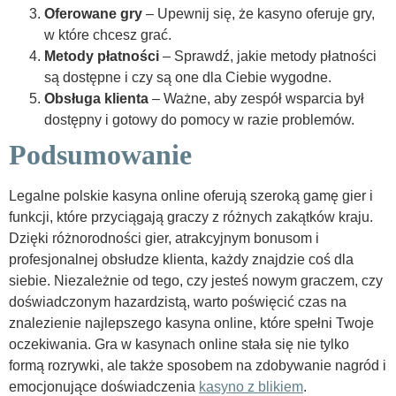
Oferowane gry
– Upewnij się, że kasyno oferuje gry,
w które chcesz grać.
Metody płatności
– Sprawdź, jakie metody płatności
są dostępne i czy są one dla Ciebie wygodne.
Obsługa klienta
– Ważne, aby zespół wsparcia był
dostępny i gotowy do pomocy w razie problemów.
Podsumowanie
Legalne polskie kasyna online oferują szeroką gamę gier i
funkcji, które przyciągają graczy z różnych zakątków kraju.
Dzięki różnorodności gier, atrakcyjnym bonusom i
profesjonalnej obsłudze klienta, każdy znajdzie coś dla
siebie. Niezależnie od tego, czy jesteś nowym graczem, czy
doświadczonym hazardzistą, warto poświęcić czas na
znalezienie najlepszego kasyna online, które spełni Twoje
oczekiwania. Gra w kasynach online stała się nie tylko
formą rozrywki, ale także sposobem na zdobywanie nagród i
emocjonujące doświadczenia
kasyno z blikiem
.