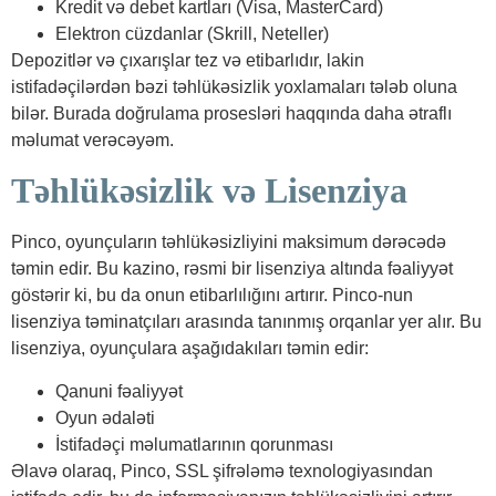
Kredit və debet kartları (Visa, MasterCard)
Elektron cüzdanlar (Skrill, Neteller)
Depozitlər və çıxarışlar tez və etibarlıdır, lakin
istifadəçilərdən bəzi təhlükəsizlik yoxlamaları tələb oluna
bilər. Burada doğrulama prosesləri haqqında daha ətraflı
məlumat verəcəyəm.
Təhlükəsizlik və Lisenziya
Pinco, oyunçuların təhlükəsizliyini maksimum dərəcədə
təmin edir. Bu kazino, rəsmi bir lisenziya altında fəaliyyət
göstərir ki, bu da onun etibarlılığını artırır. Pinco-nun
lisenziya təminatçıları arasında tanınmış orqanlar yer alır. Bu
lisenziya, oyunçulara aşağıdakıları təmin edir:
Qanuni fəaliyyət
Oyun ədaləti
İstifadəçi məlumatlarının qorunması
Əlavə olaraq, Pinco, SSL şifrələmə texnologiyasından