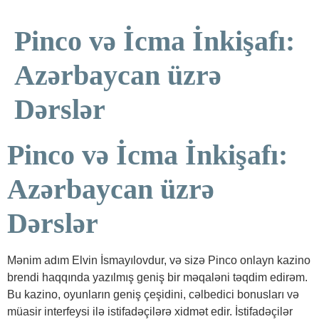
Pinco və İcma İnkişafı:
Azərbaycan üzrə
Dərslər
Pinco və İcma İnkişafı:
Azərbaycan üzrə
Dərslər
Mənim adım Elvin İsmayılovdur, və sizə Pinco onlayn kazino
brendi haqqında yazılmış geniş bir məqaləni təqdim edirəm.
Bu kazino, oyunların geniş çeşidini, cəlbedici bonusları və
müasir interfeysi ilə istifadəçilərə xidmət edir. İstifadəçilər