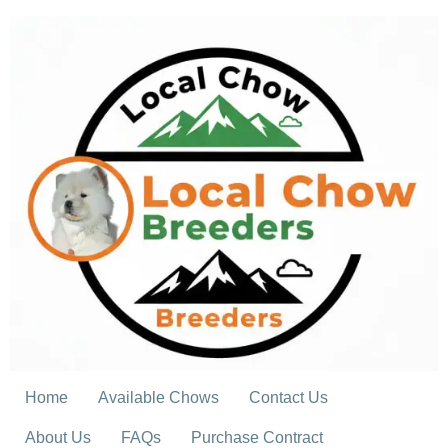
Skip
to
content
Home
Available Chows
Contact Us
About Us
FAQs
Purchase Contract